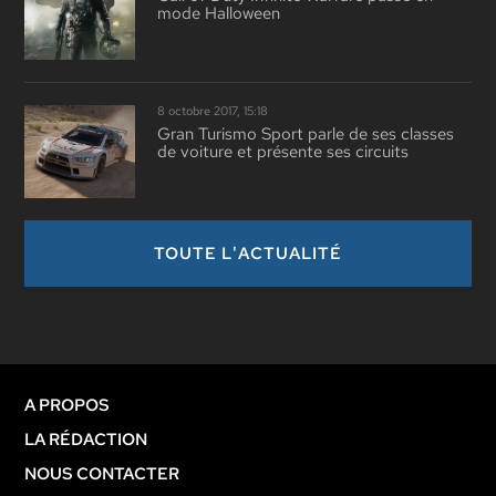
mode Halloween
8 octobre 2017, 15:18
Gran Turismo Sport parle de ses classes
de voiture et présente ses circuits
TOUTE L'ACTUALITÉ
A PROPOS
LA RÉDACTION
NOUS CONTACTER