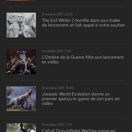
11 octobre 2017, 23:25
The Evil Within 2 horrifie dans son trailer
de lancement et fait appel à votre soutien
11 octobre 2017, 7:45
L’Ombre de la Guerre fête son lancement
en vidéo
10 octobre 2017, 19:43
Jurassic World Evolution donne un
premier aperçu in-game de son parc en
vidéo
10 octobre 2017, 7:37
Call of Duty Infinite Warfare passe en