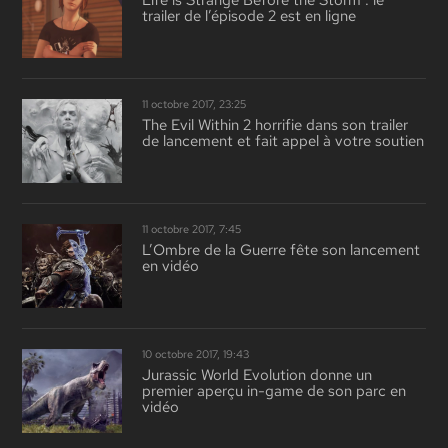
Life is Strange Before the Storm : le
trailer de l’épisode 2 est en ligne
11 octobre 2017, 23:25
The Evil Within 2 horrifie dans son trailer
de lancement et fait appel à votre soutien
11 octobre 2017, 7:45
L’Ombre de la Guerre fête son lancement
en vidéo
10 octobre 2017, 19:43
Jurassic World Evolution donne un
premier aperçu in-game de son parc en
vidéo