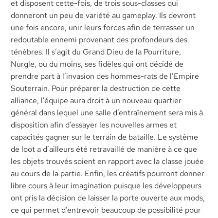
et disposent cette-fois, de trois sous-classes qui
donneront un peu de variété au gameplay. Ils devront
une fois encore, unir leurs forces afin de terrasser un
redoutable ennemi provenant des profondeurs des
ténèbres. Il s’agit du Grand Dieu de la Pourriture,
Nurgle, ou du moins, ses fidèles qui ont décidé de
prendre part à l’invasion des hommes-rats de l’Empire
Souterrain. Pour préparer la destruction de cette
alliance, l’équipe aura droit à un nouveau quartier
général dans lequel une salle d’entraînement sera mis à
disposition afin d’essayer les nouvelles armes et
capacités gagner sur le terrain de bataille. Le système
de loot a d’ailleurs été retravaillé de manière à ce que
les objets trouvés soient en rapport avec la classe jouée
au cours de la partie. Enfin, les créatifs pourront donner
libre cours à leur imagination puisque les développeurs
ont pris la décision de laisser la porte ouverte aux mods,
ce qui permet d’entrevoir beaucoup de possibilité pour