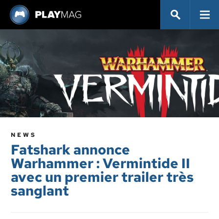
NEWS
Fatshark annonce
Warhammer : Vermintide II
avec un premier trailer très
sanglant