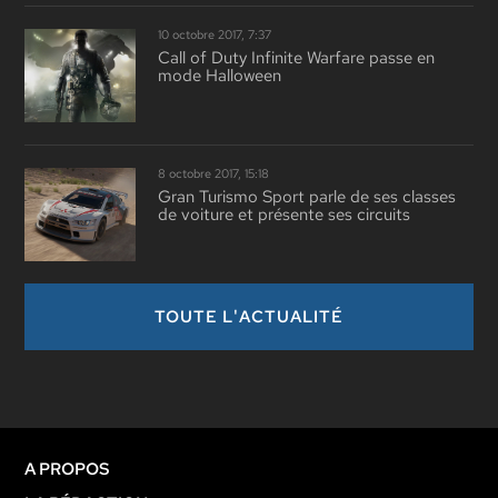
10 octobre 2017, 7:37
Call of Duty Infinite Warfare passe en
mode Halloween
8 octobre 2017, 15:18
Gran Turismo Sport parle de ses classes
de voiture et présente ses circuits
TOUTE L'ACTUALITÉ
A PROPOS