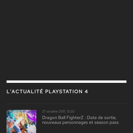
L'ACTUALITÉ PLAYSTATION 4
27 octobre 2017, 13:20
Dragon Ball FighterZ : Date de sortie,
nouveaux personnages et season pass