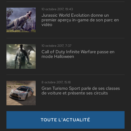
10 octobre 2017, 19:43
Jurassic World Evolution donne un
premier aperçu in-game de son parc en
vidéo
10 octobre 2017, 7:37
Call of Duty Infinite Warfare passe en
mode Halloween
8 octobre 2017, 15:18
Gran Turismo Sport parle de ses classes
de voiture et présente ses circuits
TOUTE L'ACTUALITÉ