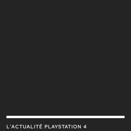
L'ACTUALITÉ PLAYSTATION 4