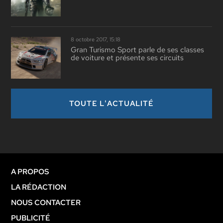
8 octobre 2017, 15:18
Gran Turismo Sport parle de ses classes
de voiture et présente ses circuits
TOUTE L'ACTUALITÉ
A PROPOS
LA RÉDACTION
NOUS CONTACTER
PUBLICITÉ