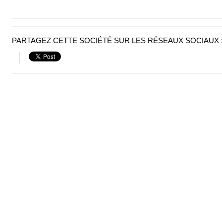
PARTAGEZ CETTE SOCIÉTÉ SUR LES RÉSEAUX SOCIAUX 