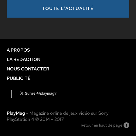
TOUTE L'ACTUALITÉ
A PROPOS
LA RÉDACTION
NOUS CONTACTER
PUBLICITÉ
PlayMag
- Magazine online de jeux vidéo sur Sony
PlayStation 4 © 2014 - 2017
Retour en haut de page