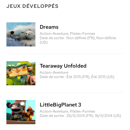
JEUX DÉVELOPPÉS
Dreams
Action-Aventure, Plates-Formes
Date de sortie :
Non définie (FR), Non définie
(US)
Tearaway Unfolded
Action-Aventure
Date de sortie :
Été 2015 (FR), Été 2015 (US)
LittleBigPlanet 3
Action-Aventure, Plates-Formes
Date de sortie :
26/11/2014 (FR), 18/11/2014 (US)