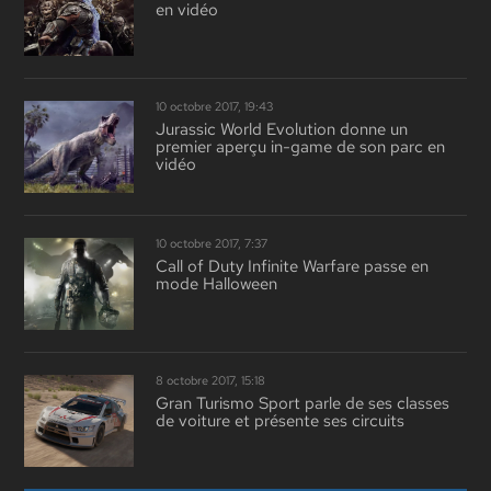
en vidéo
10 octobre 2017, 19:43
Jurassic World Evolution donne un
premier aperçu in-game de son parc en
vidéo
10 octobre 2017, 7:37
Call of Duty Infinite Warfare passe en
mode Halloween
8 octobre 2017, 15:18
Gran Turismo Sport parle de ses classes
de voiture et présente ses circuits