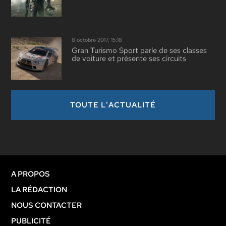
8 octobre 2017, 15:18
Gran Turismo Sport parle de ses classes
de voiture et présente ses circuits
TOUTE L'ACTUALITÉ
A PROPOS
LA RÉDACTION
NOUS CONTACTER
PUBLICITÉ