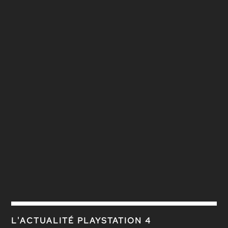
L'ACTUALITÉ PLAYSTATION 4