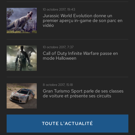
10 octobre 2017, 19:43
Jurassic World Evolution donne un
premier aperçu in-game de son parc en
vidéo
10 octobre 2017, 7:37
Call of Duty Infinite Warfare passe en
mode Halloween
8 octobre 2017, 15:18
Gran Turismo Sport parle de ses classes
de voiture et présente ses circuits
TOUTE L'ACTUALITÉ