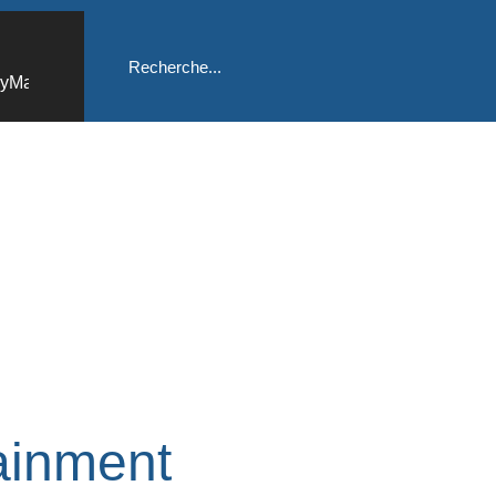
ainment