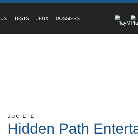
TUS
TESTS
JEUX
DOSSIERS
SOCIÉTÉ
Hidden Path Entert