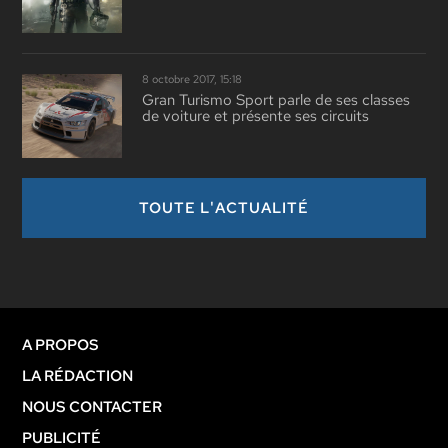
8 octobre 2017, 15:18
Gran Turismo Sport parle de ses classes
de voiture et présente ses circuits
TOUTE L'ACTUALITÉ
A PROPOS
LA RÉDACTION
NOUS CONTACTER
PUBLICITÉ