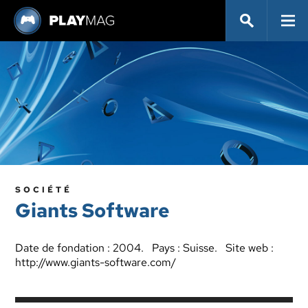
SOCIÉTÉ
Giants Software
Date de fondation : 2004. Pays : Suisse. Site web :
http://www.giants-software.com/