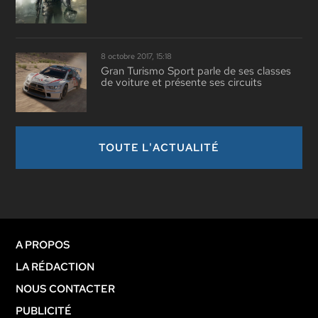
8 octobre 2017, 15:18
Gran Turismo Sport parle de ses classes
de voiture et présente ses circuits
TOUTE L'ACTUALITÉ
A PROPOS
LA RÉDACTION
NOUS CONTACTER
PUBLICITÉ