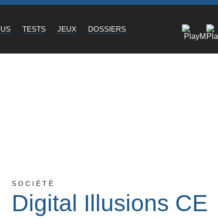
TUS
TESTS
JEUX
DOSSIERS
SOCIÉTÉ
Digital Illusions CE