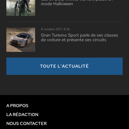
mode Halloween
8 octobre 2017, 15:18
Gran Turismo Sport parle de ses classes
de voiture et présente ses circuits
TOUTE L'ACTUALITÉ
A PROPOS
LA RÉDACTION
NOUS CONTACTER