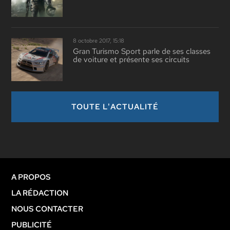
8 octobre 2017, 15:18
Gran Turismo Sport parle de ses classes
de voiture et présente ses circuits
TOUTE L'ACTUALITÉ
A PROPOS
LA RÉDACTION
NOUS CONTACTER
PUBLICITÉ