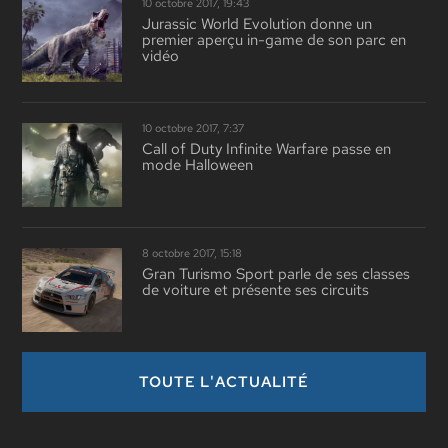
10 octobre 2017, 19:43
Jurassic World Evolution donne un
premier aperçu in-game de son parc en
vidéo
10 octobre 2017, 7:37
Call of Duty Infinite Warfare passe en
mode Halloween
8 octobre 2017, 15:18
Gran Turismo Sport parle de ses classes
de voiture et présente ses circuits
TOUTE L'ACTUALITÉ