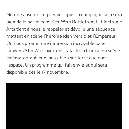
Grande absente du premier opus, la campagne solo sera
bien de la partie dans Star Wars Battlefront II. Electronic
Arts tient à nous le rappeler et dévoile une séquence
mettant en scène l’héroïne Iden Versio et l’Empereur.
On nous promet une immersion incroyable dans
l’univers Star Wars avec des batailles à la mise en scène
cinématographique, aussi bien sur terre que dans
l’espace. Un programme qui fait envie et qui sera
disponible dès le 17 novembre.