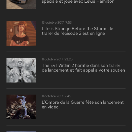
spéciale et joue avec Lewis Hamilton
13 octobre 2017, 7:53
Life is Strange Before the Storm : le
trailer de l’épisode 2 est en ligne
11 octobre 2017, 23:25
The Evil Within 2 horrifie dans son trailer
de lancement et fait appel à votre soutien
11 octobre 2017, 7:45
L’Ombre de la Guerre fête son lancement
en vidéo