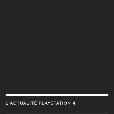
L'ACTUALITÉ PLAYSTATION 4