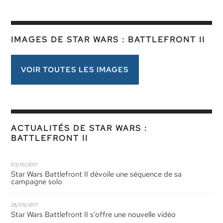
IMAGES DE STAR WARS : BATTLEFRONT II
VOIR TOUTES LES IMAGES
ACTUALITÉS DE STAR WARS :
BATTLEFRONT II
03/10/2017
Star Wars Battlefront II dévoile une séquence de sa
campagne solo
28/09/2017
Star Wars Battlefront II s’offre une nouvelle vidéo