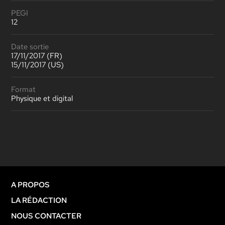
PEGI
12
Date sortie
17/11/2017 (FR)
15/11/2017 (US)
Format
Physique et digital
A PROPOS
LA RÉDACTION
NOUS CONTACTER