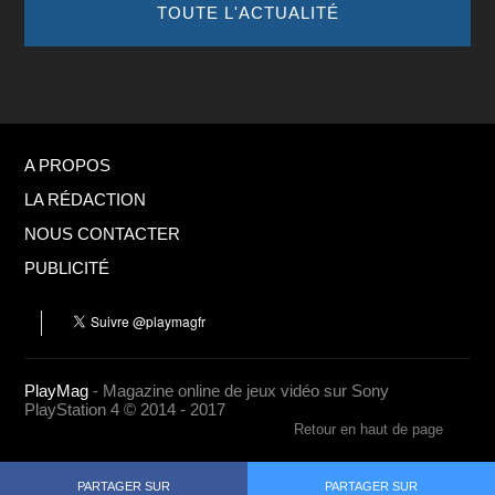
TOUTE L'ACTUALITÉ
A PROPOS
LA RÉDACTION
NOUS CONTACTER
PUBLICITÉ
PlayMag
- Magazine online de jeux vidéo sur Sony
PlayStation 4 © 2014 - 2017
Retour en haut de page
PARTAGER SUR
PARTAGER SUR