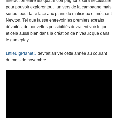
interaction entre les quatre compagnons sera nécessaire
pour pouvoir explorer tout l’univers de la campagne mais
surtout pour faire face aux plans du malicieux et méchant
Newton. Tel que laisse entrevoir les premiers extraits
dévoilés, de nouvelles possibilités devraient voir le jour
et cela aussi bien dans la création de niveaux que dans
le gameplay.
LittleBigPlanet 3
devrait arriver cette année au courant
du mois de novembre.