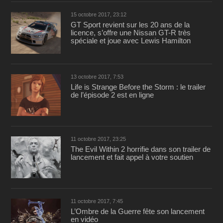
15 octobre 2017, 23:12
GT Sport revient sur les 20 ans de la
licence, s’offre une Nissan GT-R très
spéciale et joue avec Lewis Hamilton
13 octobre 2017, 7:53
Life is Strange Before the Storm : le trailer
de l’épisode 2 est en ligne
11 octobre 2017, 23:25
The Evil Within 2 horrifie dans son trailer de
lancement et fait appel à votre soutien
11 octobre 2017, 7:45
L’Ombre de la Guerre fête son lancement
en vidéo