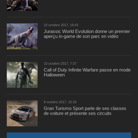
10 octobre 2017, 19:43
Jurassic World Evolution donne un premier
aperçu in-game de son parc en vidéo
10 octobre 2017, 7:37
Call of Duty Infinite Warfare passe en mode
Halloween
8 octobre 2017, 15:18
Gran Turismo Sport parle de ses classes
de voiture et présente ses circuits