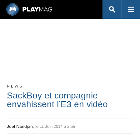
NEWS
SackBoy et compagnie
envahissent l’E3 en vidéo
Joël Nandjan,
le 11 Juin 2014 à 2:56