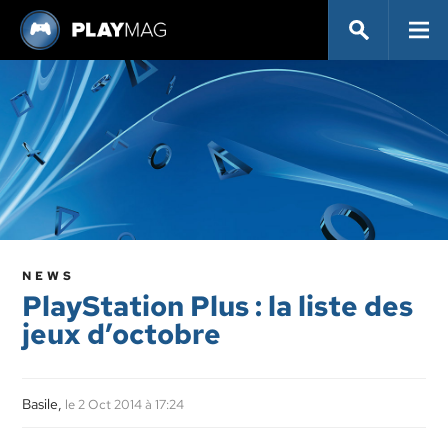
NEWS
PlayStation Plus : la liste des
jeux d’octobre
Basile,
le 2 Oct 2014 à 17:24