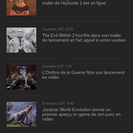
trailer de l’épisode 2 est en ligne
11 octobre 2017, 23:25
The Evil Within 2 horrifie dans son trailer
de lancement et fait appel à votre soutien
11 octobre 2017, 7:45
L’Ombre de la Guerre fête son lancement
en vidéo
10 octobre 2017, 19:43
Jurassic World Evolution donne un
premier aperçu in-game de son parc en
vidéo