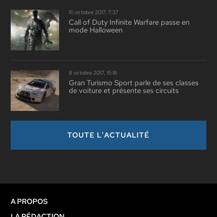
10 octobre 2017, 7:37
Call of Duty Infinite Warfare passe en
mode Halloween
8 octobre 2017, 15:18
Gran Turismo Sport parle de ses classes
de voiture et présente ses circuits
TOUTE L'ACTUALITÉ
A PROPOS
LA RÉDACTION