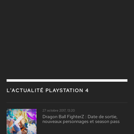
L'ACTUALITÉ PLAYSTATION 4
27 octobre 2017, 13:20
Dragon Ball FighterZ : Date de sortie,
nouveaux personnages et season pass