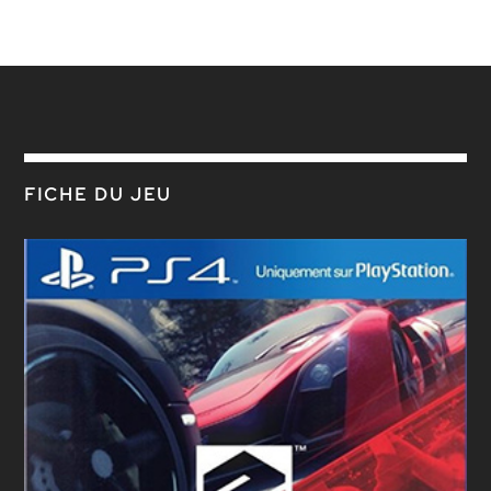
FICHE DU JEU