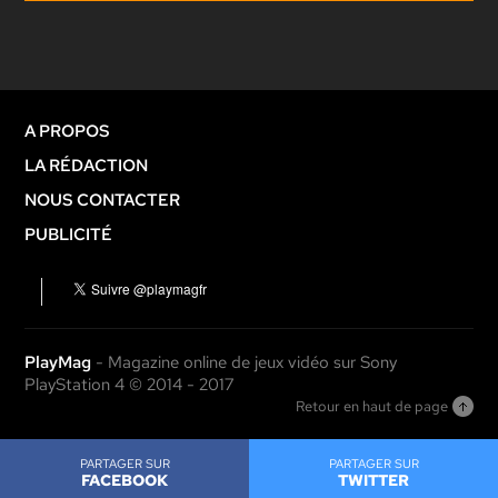
A PROPOS
LA RÉDACTION
NOUS CONTACTER
PUBLICITÉ
PlayMag
- Magazine online de jeux vidéo sur Sony
PlayStation 4 © 2014 - 2017
Retour en haut de page
PARTAGER SUR
PARTAGER SUR
FACEBOOK
TWITTER