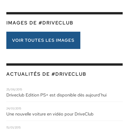
IMAGES DE #DRIVECLUB
VOIR TOUTES LES IMAGES
ACTUALITÉS DE #DRIVECLUB
25/06/2015
Driveclub Edition PS+ est disponible dès aujourd’hui
24/01/2015
Une nouvelle voiture en vidéo pour DriveClub
15/01/2015