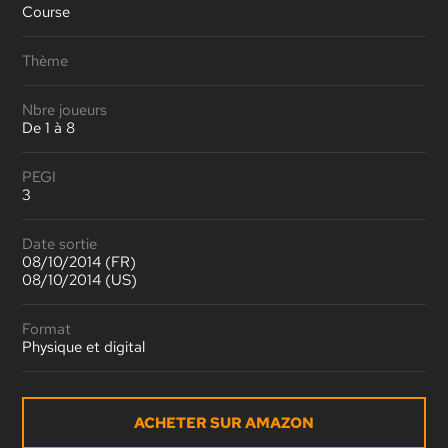
Course
Thème
Nbre joueurs
De 1 à 8
PEGI
3
Date sortie
08/10/2014 (FR)
08/10/2014 (US)
Format
Physique et digital
ACHETER SUR AMAZON