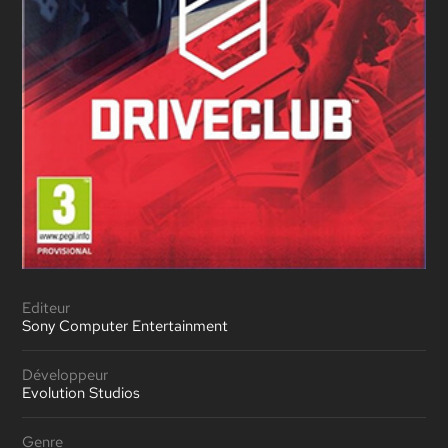
Editeur
Sony Computer Entertainment
Développeur
Evolution Studios
Genre