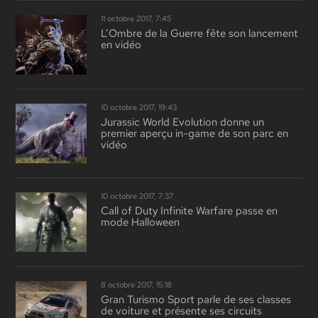
11 octobre 2017, 7:45
L’Ombre de la Guerre fête son lancement
en vidéo
10 octobre 2017, 19:43
Jurassic World Evolution donne un
premier aperçu in-game de son parc en
vidéo
10 octobre 2017, 7:37
Call of Duty Infinite Warfare passe en
mode Halloween
8 octobre 2017, 15:18
Gran Turismo Sport parle de ses classes
de voiture et présente ses circuits