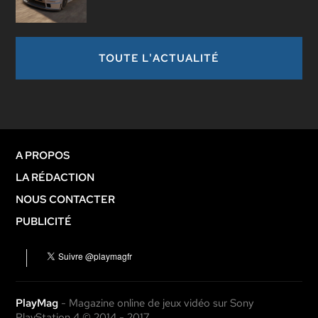
TOUTE L'ACTUALITÉ
A PROPOS
LA RÉDACTION
NOUS CONTACTER
PUBLICITÉ
PlayMag
- Magazine online de jeux vidéo sur Sony
PlayStation 4 © 2014 - 2017