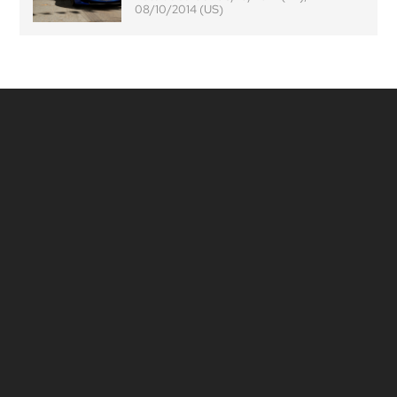
08/10/2014 (US)