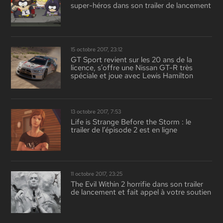
super-héros dans son trailer de lancement
15 octobre 2017, 23:12
GT Sport revient sur les 20 ans de la
licence, s’offre une Nissan GT-R très
spéciale et joue avec Lewis Hamilton
13 octobre 2017, 7:53
Life is Strange Before the Storm : le
trailer de l’épisode 2 est en ligne
11 octobre 2017, 23:25
The Evil Within 2 horrifie dans son trailer
de lancement et fait appel à votre soutien