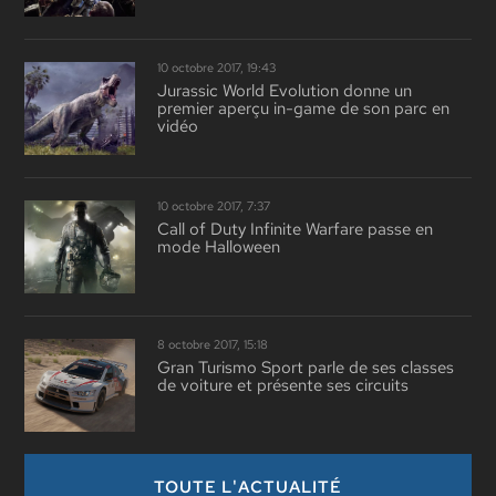
10 octobre 2017, 19:43
Jurassic World Evolution donne un
premier aperçu in-game de son parc en
vidéo
10 octobre 2017, 7:37
Call of Duty Infinite Warfare passe en
mode Halloween
8 octobre 2017, 15:18
Gran Turismo Sport parle de ses classes
de voiture et présente ses circuits
TOUTE L'ACTUALITÉ