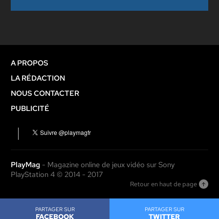
A PROPOS
LA RÉDACTION
NOUS CONTACTER
PUBLICITÉ
PlayMag
- Magazine online de jeux vidéo sur Sony
PlayStation 4 © 2014 - 2017
Retour en haut de page
PARTAGER SUR
PARTAGER SUR
FACEBOOK
TWITTER