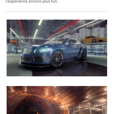
l’expérience encore plus fun.