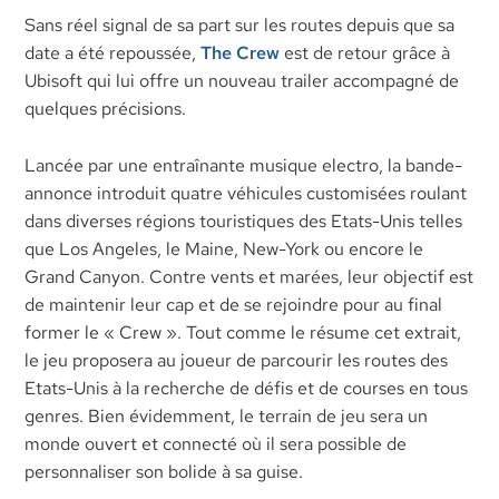
Sans réel signal de sa part sur les routes depuis que sa
date a été repoussée,
The Crew
est de retour grâce à
Ubisoft qui lui offre un nouveau trailer accompagné de
quelques précisions.
Lancée par une entraînante musique electro, la bande-
annonce introduit quatre véhicules customisées roulant
dans diverses régions touristiques des Etats-Unis telles
que Los Angeles, le Maine, New-York ou encore le
Grand Canyon. Contre vents et marées, leur objectif est
de maintenir leur cap et de se rejoindre pour au final
former le « Crew ». Tout comme le résume cet extrait,
le jeu proposera au joueur de parcourir les routes des
Etats-Unis à la recherche de défis et de courses en tous
genres. Bien évidemment, le terrain de jeu sera un
monde ouvert et connecté où il sera possible de
personnaliser son bolide à sa guise.