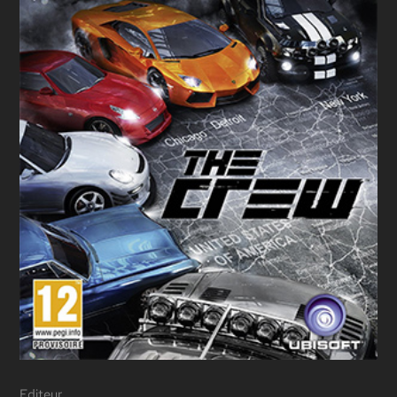
Editeur