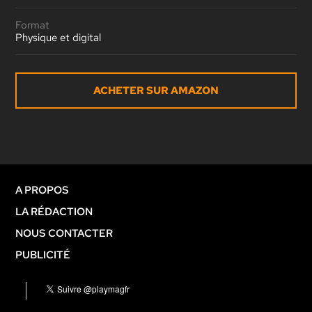
Format
Physique et digital
ACHETER SUR AMAZON
A PROPOS
LA RÉDACTION
NOUS CONTACTER
PUBLICITÉ