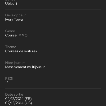
Ubisoft
Développeur
Ivory Tower
Genre
Course, MMO
Thème
Courses de voitures
Nbre joueurs
Massivement multijoueur
PEGI
12
Date sortie
02/12/2014 (FR)
02/12/2014 (US)