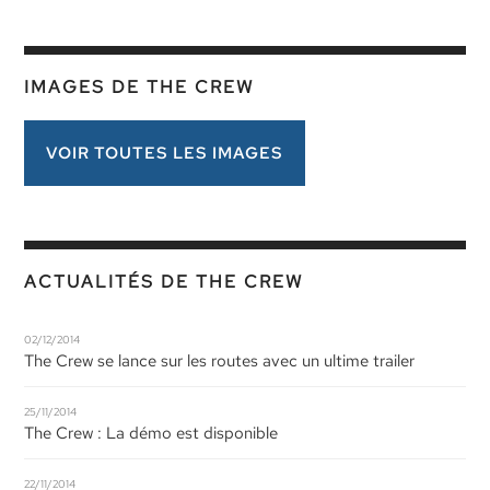
IMAGES DE THE CREW
VOIR TOUTES LES IMAGES
ACTUALITÉS DE THE CREW
02/12/2014
The Crew se lance sur les routes avec un ultime trailer
25/11/2014
The Crew : La démo est disponible
22/11/2014