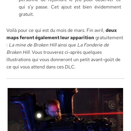
qui s’y passe. Cet ajout est bien évidemment
gratuit.
Voilà pour ce qui est du mois de mars. Fin avril,
deux
maps feront également leur apparition
gratuitement
:
La mine de Broken Hill
ainsi que
La Fonderie de
Broken Hill
. Vous trouverez ci-après quelques
illustrations qui vous donneront un petit avant-goût de
ce qui vous attend dans ces DLC.