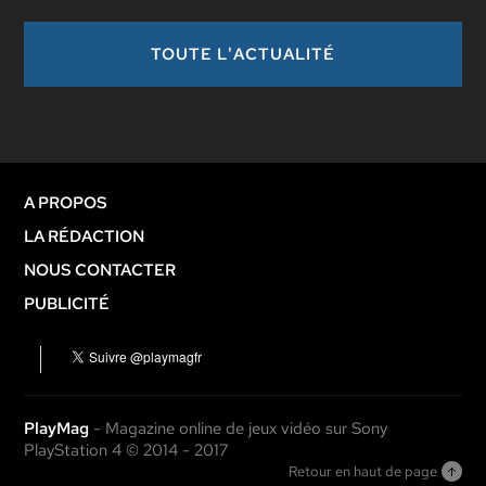
TOUTE L'ACTUALITÉ
A PROPOS
LA RÉDACTION
NOUS CONTACTER
PUBLICITÉ
PlayMag
- Magazine online de jeux vidéo sur Sony
PlayStation 4 © 2014 - 2017
Retour en haut de page