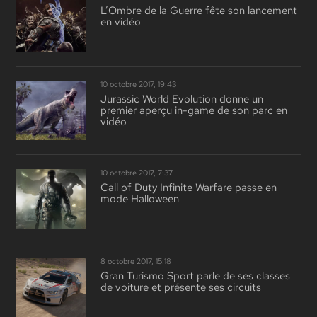
L’Ombre de la Guerre fête son lancement
en vidéo
10 octobre 2017, 19:43
Jurassic World Evolution donne un
premier aperçu in-game de son parc en
vidéo
10 octobre 2017, 7:37
Call of Duty Infinite Warfare passe en
mode Halloween
8 octobre 2017, 15:18
Gran Turismo Sport parle de ses classes
de voiture et présente ses circuits