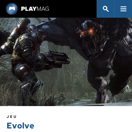
JEU
Evolve