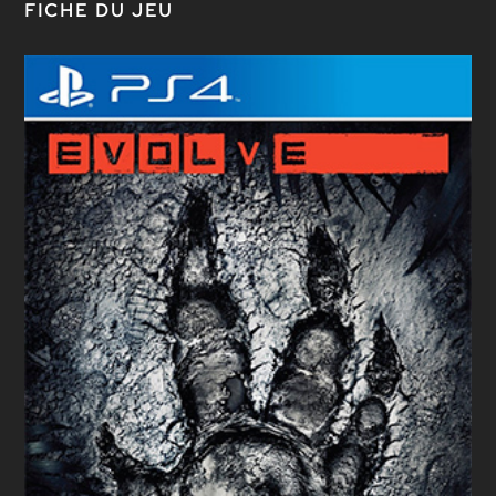
FICHE DU JEU