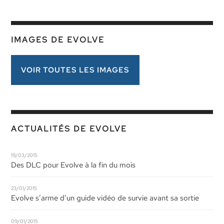
IMAGES DE EVOLVE
VOIR TOUTES LES IMAGES
ACTUALITÉS DE EVOLVE
19/03/2015
Des DLC pour Evolve à la fin du mois
23/01/2015
Evolve s’arme d’un guide vidéo de survie avant sa sortie
09/01/2015