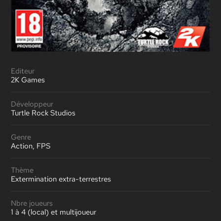
Editeur
2K Games
Développeur
Turtle Rock Studios
Genre
Action, FPS
Thème
Extermination extra-terrestres
Nbre joueurs
1 à 4 (local) et multijoueur