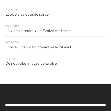
24/05/2014
Evolve a sa date de sortie
24/04/2014
La vidéo interactive d’Evolve est lancée
18/04/2014
Evolve : une vidéo interactive le 24 avril
14/04/2014
De nouvelles images de Evolve