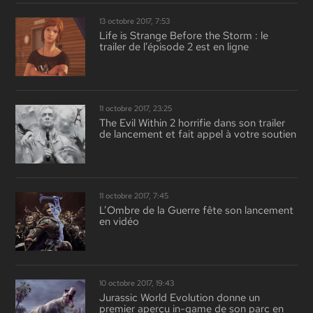
13 octobre 2017, 7:53
Life is Strange Before the Storm : le
trailer de l’épisode 2 est en ligne
11 octobre 2017, 23:25
The Evil Within 2 horrifie dans son trailer
de lancement et fait appel à votre soutien
11 octobre 2017, 7:45
L’Ombre de la Guerre fête son lancement
en vidéo
10 octobre 2017, 19:43
Jurassic World Evolution donne un
premier aperçu in-game de son parc en