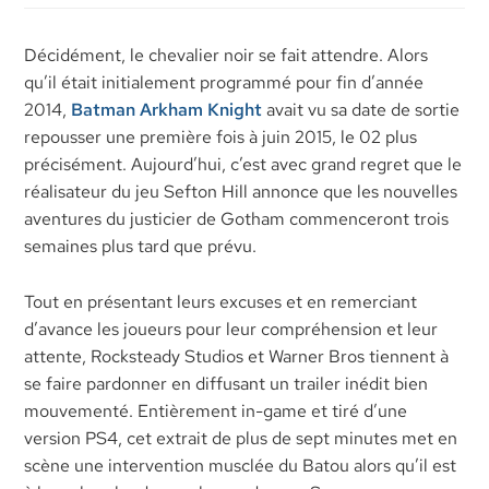
Décidément, le chevalier noir se fait attendre. Alors
qu’il était initialement programmé pour fin d’année
2014,
Batman Arkham Knight
avait vu sa date de sortie
repousser une première fois à juin 2015, le 02 plus
précisément. Aujourd’hui, c’est avec grand regret que le
réalisateur du jeu Sefton Hill annonce que les nouvelles
aventures du justicier de Gotham commenceront trois
semaines plus tard que prévu.
Tout en présentant leurs excuses et en remerciant
d’avance les joueurs pour leur compréhension et leur
attente, Rocksteady Studios et Warner Bros tiennent à
se faire pardonner en diffusant un trailer inédit bien
mouvementé. Entièrement in-game et tiré d’une
version PS4, cet extrait de plus de sept minutes met en
scène une intervention musclée du Batou alors qu’il est