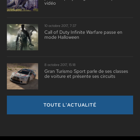
vidéo
10 octobre 2017, 7:37
Call of Duty Infinite Warfare passe en
mode Halloween
8 octobre 2017, 15:18
Gran Turismo Sport parle de ses classes
de voiture et présente ses circuits
TOUTE L'ACTUALITÉ