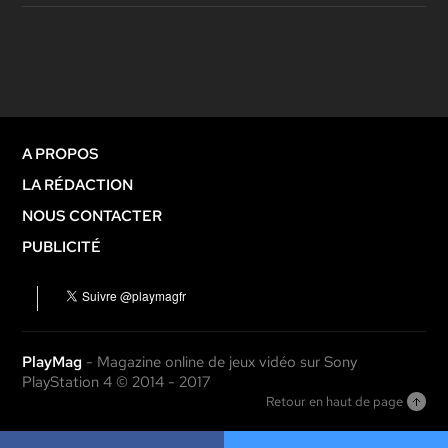
A PROPOS
LA RÉDACTION
NOUS CONTACTER
PUBLICITÉ
PlayMag
- Magazine online de jeux vidéo sur Sony
PlayStation 4 © 2014 - 2017
Retour en haut de page