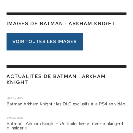
IMAGES DE BATMAN : ARKHAM KNIGHT
VOIR TOUTES LES IMAGES
ACTUALITÉS DE BATMAN : ARKHAM
KNIGHT
28/05/2015
Batman Arkham Knight : les DLC exclusifs à la PS4 en vidéo
24/05/2015
Batman : Arkham Knight – Un trailer live et deux making-of
« Insider »