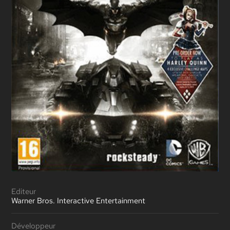
Editeur
Warner Bros. Interactive Entertainment
Développeur