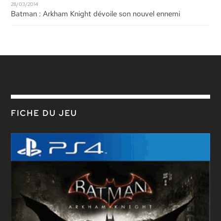
28/03/2014
Batman : Arkham Knight dévoile son nouvel ennemi
FICHE DU JEU