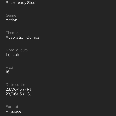
Rocksteady Studios
Genre
Action
Thème
Adaptation Comics
Nbre joueurs
1 (local)
PEGI
16
Date sortie
23/06/15 (FR)
23/06/15 (US)
Format
Physique