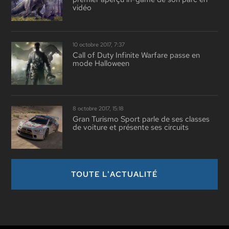
vidéo
10 octobre 2017, 7:37
Call of Duty Infinite Warfare passe en
mode Halloween
8 octobre 2017, 15:18
Gran Turismo Sport parle de ses classes
de voiture et présente ses circuits
TOUTE L'ACTUALITÉ