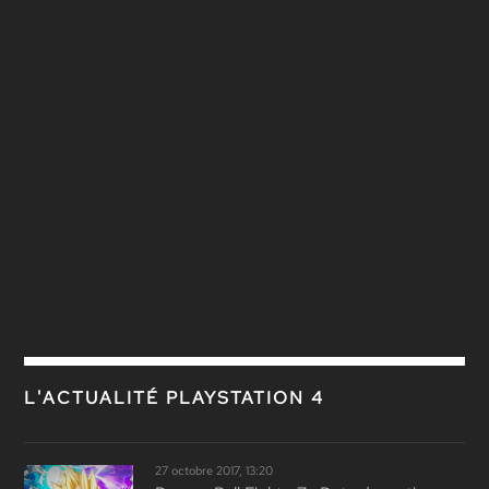
L'ACTUALITÉ PLAYSTATION 4
27 octobre 2017, 13:20