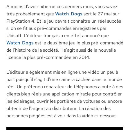
A moins d’avoir hiberné ces derniers mois, vous savez
très probablement que
Watch_Dogs
sort le 27 mai sur
PlayStation 4. Et le jeu devrait connaître un réel succès
si on se fit aux pré-commandes enregistrées par
Ubisoft. L’éditeur français a en effet annoncé que
Watch_Dogs
est le deuxième jeu le plus pré-commandé
de l’histoire de la société. Il s’agit aussi de la nouvelle
licence la plus pré-commandée en 2014.
L’éditeur a également mis en ligne une vidéo un peu à
part puisqu’il s’agit d’une camera cachée dans le monde
réel. Un prétendu réparateur de téléphones ajoute à des
clients bien réels une application miracle pour contrôler
les éclairages, ouvrir les portières de voitures ou encore
obtenir de l’argent au distributeur. La réaction des
personnes piégées est à voir dans la vidéo ci-dessous.