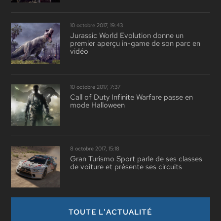
10 octobre 2017, 19:43
Jurassic World Evolution donne un
premier aperçu in-game de son parc en
vidéo
10 octobre 2017, 7:37
Call of Duty Infinite Warfare passe en
mode Halloween
8 octobre 2017, 15:18
Gran Turismo Sport parle de ses classes
de voiture et présente ses circuits
TOUTE L'ACTUALITÉ