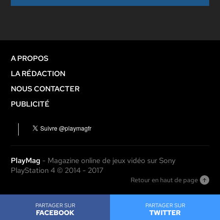
A PROPOS
LA RÉDACTION
NOUS CONTACTER
PUBLICITÉ
PlayMag
- Magazine online de jeux vidéo sur Sony
PlayStation 4 © 2014 - 2017
Retour en haut de page
PARTAGER SUR
PARTAGER SUR
FACEBOOK
TWITTER