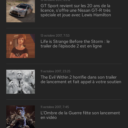
GT Sport revient sur les 20 ans de la
licence, s’offre une Nissan GT-R très
spéciale et joue avec Lewis Hamilton
13 octobre 2017, 7:53
Life is Strange Before the Storm : le
trailer de l’épisode 2 est en ligne
11 octobre 2017, 23:25
The Evil Within 2 horrifie dans son trailer
de lancement et fait appel à votre soutien
11 octobre 2017, 7:45
L’Ombre de la Guerre fête son lancement
en vidéo