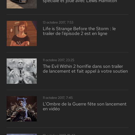
spéciale et joue avec Lewis Hamilton
13 octobre 2017, 7:53
Life is Strange Before the Storm : le
trailer de l’épisode 2 est en ligne
11 octobre 2017, 23:25
The Evil Within 2 horrifie dans son trailer
de lancement et fait appel à votre soutien
11 octobre 2017, 7:45
L’Ombre de la Guerre fête son lancement
en vidéo