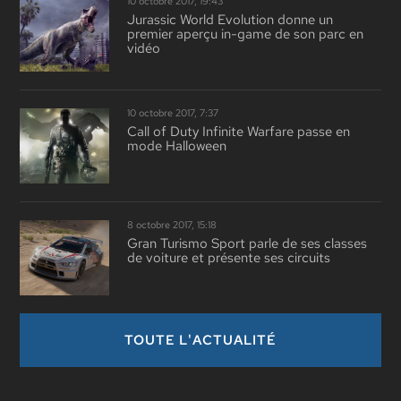
10 octobre 2017, 19:43
Jurassic World Evolution donne un
premier aperçu in-game de son parc en
vidéo
10 octobre 2017, 7:37
Call of Duty Infinite Warfare passe en
mode Halloween
8 octobre 2017, 15:18
Gran Turismo Sport parle de ses classes
de voiture et présente ses circuits
TOUTE L'ACTUALITÉ