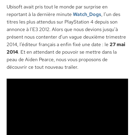
Ubisoft avait pris tout le monde par surprise en
reportant à la dernière minute
Watch_Dogs
, l’un des
titres les plus attendus sur PlayStation 4 depuis son
annonce à l’E3 2012. Alors que nous devions jusqu’à
présent nous contenter d’un vague deuxième trimestre
2014, l’éditeur français a enfin fixé une date : le
27 mai
2014
. Et en attendant de pouvoir se mettre dans la
peau de Aiden Pearce, nous vous proposons de
découvrir ce tout nouveau trailer.