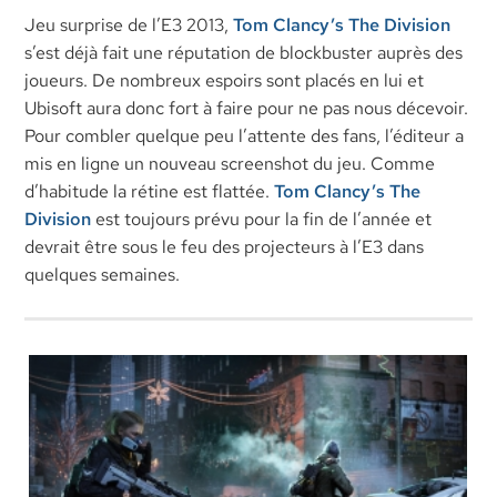
Jeu surprise de l’E3 2013,
Tom Clancy’s The Division
s’est déjà fait une réputation de blockbuster auprès des
joueurs. De nombreux espoirs sont placés en lui et
Ubisoft aura donc fort à faire pour ne pas nous décevoir.
Pour combler quelque peu l’attente des fans, l’éditeur a
mis en ligne un nouveau screenshot du jeu. Comme
d’habitude la rétine est flattée.
Tom Clancy’s
The
Division
est toujours prévu pour la fin de l’année et
devrait être sous le feu des projecteurs à l’E3 dans
quelques semaines.