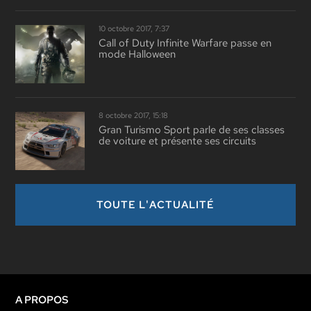
10 octobre 2017, 7:37
Call of Duty Infinite Warfare passe en
mode Halloween
8 octobre 2017, 15:18
Gran Turismo Sport parle de ses classes
de voiture et présente ses circuits
TOUTE L'ACTUALITÉ
A PROPOS