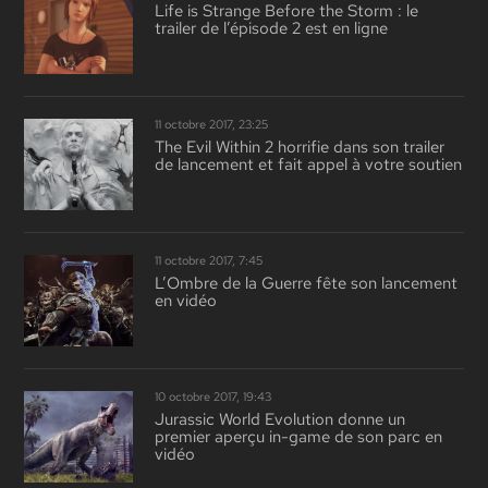
Life is Strange Before the Storm : le
trailer de l’épisode 2 est en ligne
11 octobre 2017, 23:25
The Evil Within 2 horrifie dans son trailer
de lancement et fait appel à votre soutien
11 octobre 2017, 7:45
L’Ombre de la Guerre fête son lancement
en vidéo
10 octobre 2017, 19:43
Jurassic World Evolution donne un
premier aperçu in-game de son parc en
vidéo