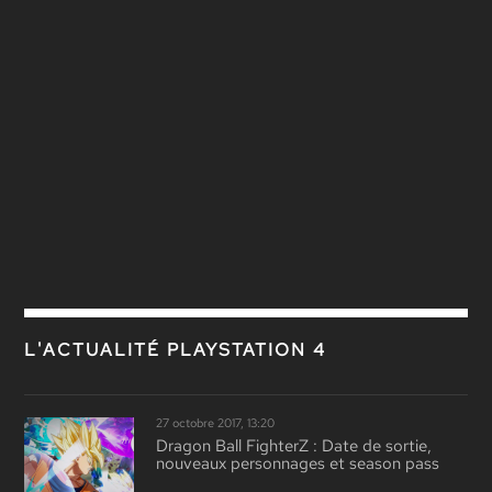
L'ACTUALITÉ PLAYSTATION 4
27 octobre 2017, 13:20
Dragon Ball FighterZ : Date de sortie,
nouveaux personnages et season pass