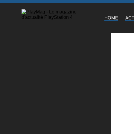
HOME
AC