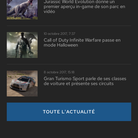
Jurassic World Evolution donne un
premier aperçu in-game de son parc en
vidéo
10 octobre 2017, 7:37
Call of Duty Infinite Warfare passe en
mode Halloween
8 octobre 2017, 15:18
Gran Turismo Sport parle de ses classes
de voiture et présente ses circuits
TOUTE L'ACTUALITÉ