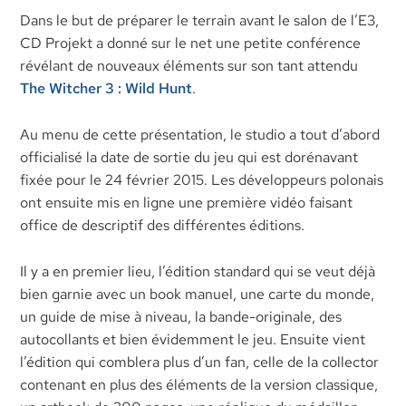
Dans le but de préparer le terrain avant le salon de l’E3,
CD Projekt a donné sur le net une petite conférence
révélant de nouveaux éléments sur son tant attendu
The Witcher 3 : Wild Hunt
.
Au menu de cette présentation, le studio a tout d’abord
officialisé la date de sortie du jeu qui est dorénavant
fixée pour le 24 février 2015. Les développeurs polonais
ont ensuite mis en ligne une première vidéo faisant
office de descriptif des différentes éditions.
Il y a en premier lieu, l’édition standard qui se veut déjà
bien garnie avec un book manuel, une carte du monde,
un guide de mise à niveau, la bande-originale, des
autocollants et bien évidemment le jeu. Ensuite vient
l’édition qui comblera plus d’un fan, celle de la collector
contenant en plus des éléments de la version classique,