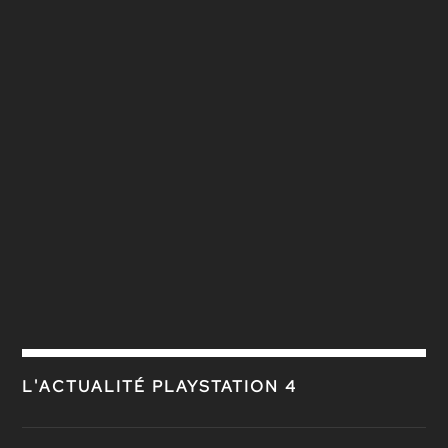
L'ACTUALITÉ PLAYSTATION 4