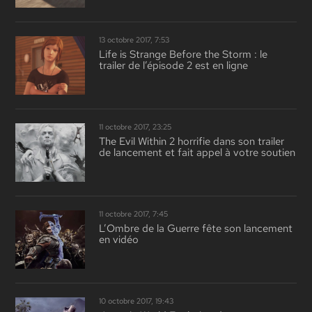
13 octobre 2017, 7:53
Life is Strange Before the Storm : le
trailer de l’épisode 2 est en ligne
11 octobre 2017, 23:25
The Evil Within 2 horrifie dans son trailer
de lancement et fait appel à votre soutien
11 octobre 2017, 7:45
L’Ombre de la Guerre fête son lancement
en vidéo
10 octobre 2017, 19:43