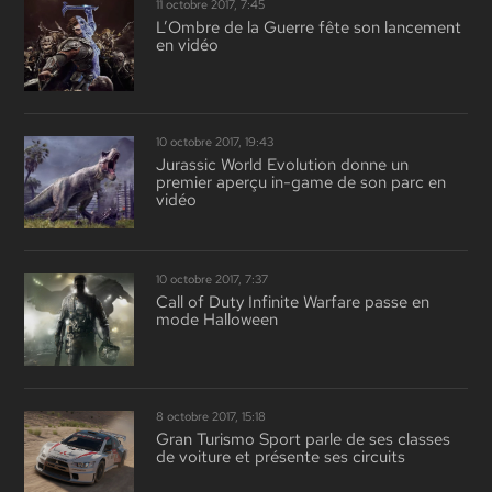
11 octobre 2017, 7:45
L’Ombre de la Guerre fête son lancement
en vidéo
10 octobre 2017, 19:43
Jurassic World Evolution donne un
premier aperçu in-game de son parc en
vidéo
10 octobre 2017, 7:37
Call of Duty Infinite Warfare passe en
mode Halloween
8 octobre 2017, 15:18
Gran Turismo Sport parle de ses classes
de voiture et présente ses circuits