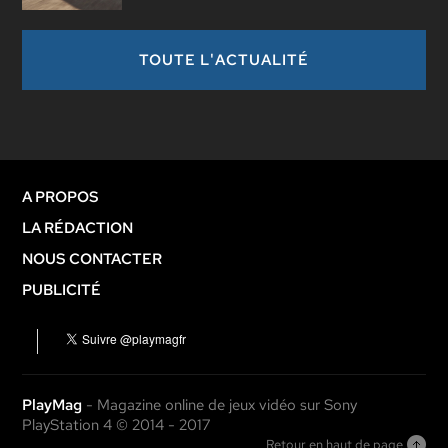
TOUTE L'ACTUALITÉ
A PROPOS
LA RÉDACTION
NOUS CONTACTER
PUBLICITÉ
PlayMag
- Magazine online de jeux vidéo sur Sony
PlayStation 4 © 2014 - 2017
Retour en haut de page