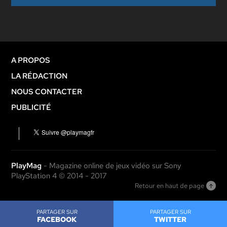
A PROPOS
LA RÉDACTION
NOUS CONTACTER
PUBLICITÉ
PlayMag
- Magazine online de jeux vidéo sur Sony
PlayStation 4 © 2014 - 2017
Retour en haut de page
PARTAGER SUR
PARTAGER SUR
FACEBOOK
TWITTER