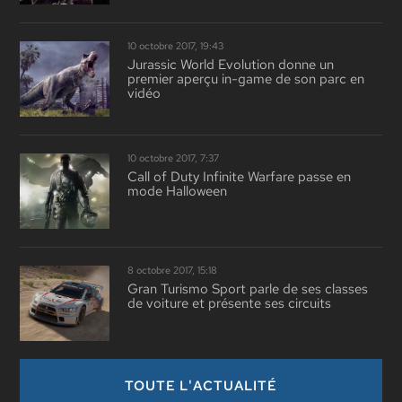
10 octobre 2017, 19:43
Jurassic World Evolution donne un
premier aperçu in-game de son parc en
vidéo
10 octobre 2017, 7:37
Call of Duty Infinite Warfare passe en
mode Halloween
8 octobre 2017, 15:18
Gran Turismo Sport parle de ses classes
de voiture et présente ses circuits
TOUTE L'ACTUALITÉ