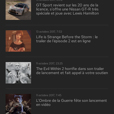
GT Sport revient sur les 20 ans de la
licence, s’offre une Nissan GT-R très
spéciale et joue avec Lewis Hamilton
13 octobre 2017, 7:53
Life is Strange Before the Storm : le
trailer de l’épisode 2 est en ligne
11 octobre 2017, 23:25
The Evil Within 2 horrifie dans son trailer
de lancement et fait appel à votre soutien
11 octobre 2017, 7:45
L’Ombre de la Guerre fête son lancement
en vidéo