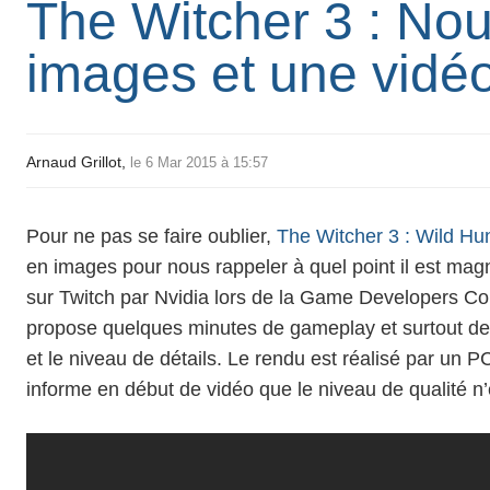
The Witcher 3 : Nou
images et une vidé
Arnaud Grillot,
le 6 Mar 2015 à 15:57
Pour ne pas se faire oublier,
The Witcher 3 : Wild Hu
en images pour nous rappeler à quel point il est magni
sur Twitch par Nvidia lors de la
Game Developers Co
propose quelques minutes de gameplay et surtout de
et le niveau de détails. Le rendu est réalisé par un
informe en début de vidéo que le niveau de qualité 