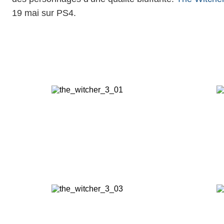
19 mai
sur PS4.