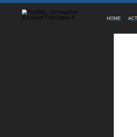
HOME
AC