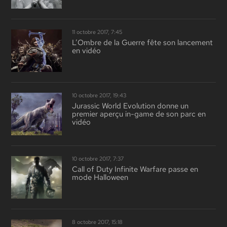
11 octobre 2017, 7:45
L’Ombre de la Guerre fête son lancement
en vidéo
10 octobre 2017, 19:43
Jurassic World Evolution donne un
premier aperçu in-game de son parc en
vidéo
10 octobre 2017, 7:37
Call of Duty Infinite Warfare passe en
mode Halloween
8 octobre 2017, 15:18