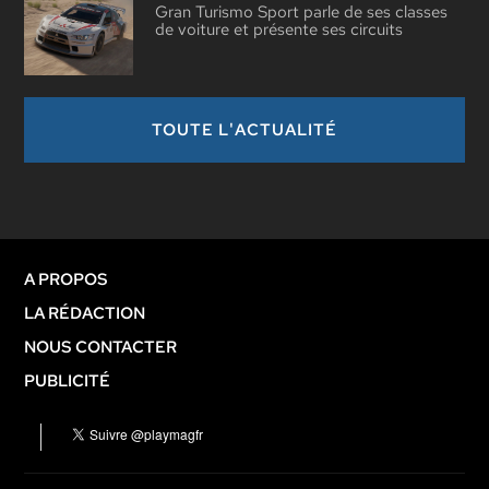
Gran Turismo Sport parle de ses classes
de voiture et présente ses circuits
TOUTE L'ACTUALITÉ
A PROPOS
LA RÉDACTION
NOUS CONTACTER
PUBLICITÉ