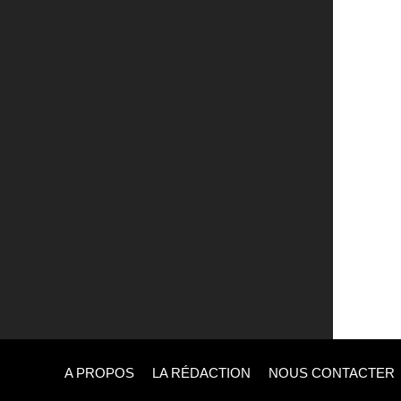
A PROPOS
LA RÉDACTION
NOUS CONTACTER