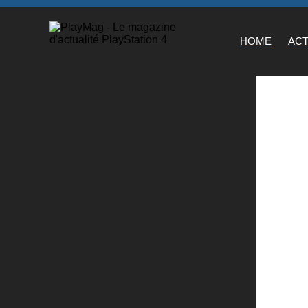
HOME
AC