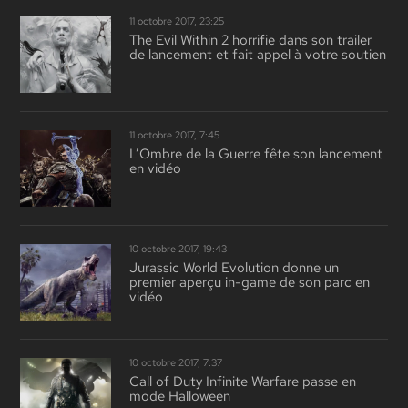
11 octobre 2017, 23:25
The Evil Within 2 horrifie dans son trailer
de lancement et fait appel à votre soutien
11 octobre 2017, 7:45
L’Ombre de la Guerre fête son lancement
en vidéo
10 octobre 2017, 19:43
Jurassic World Evolution donne un
premier aperçu in-game de son parc en
vidéo
10 octobre 2017, 7:37
Call of Duty Infinite Warfare passe en
mode Halloween