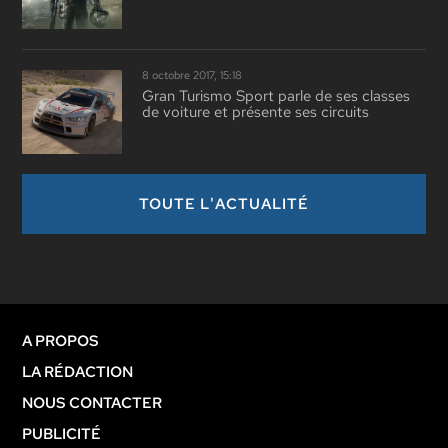
8 octobre 2017, 15:18
Gran Turismo Sport parle de ses classes
de voiture et présente ses circuits
TOUTE L'ACTUALITÉ
A PROPOS
LA RÉDACTION
NOUS CONTACTER
PUBLICITÉ