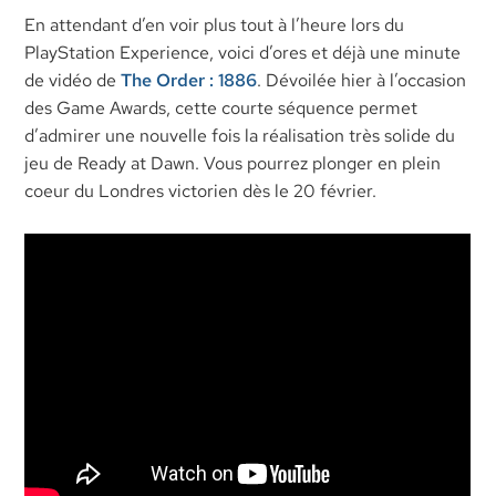
En attendant d’en voir plus tout à l’heure lors du
PlayStation Experience, voici d’ores et déjà une minute
de vidéo de
The Order : 1886
. Dévoilée hier à l’occasion
des Game Awards, cette courte séquence permet
d’admirer une nouvelle fois la réalisation très solide du
jeu de Ready at Dawn. Vous pourrez plonger en plein
coeur du Londres victorien dès le 20 février.