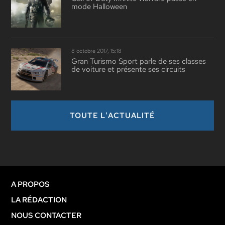
mode Halloween
8 octobre 2017, 15:18
Gran Turismo Sport parle de ses classes
de voiture et présente ses circuits
TOUTE L'ACTUALITÉ
A PROPOS
LA RÉDACTION
NOUS CONTACTER