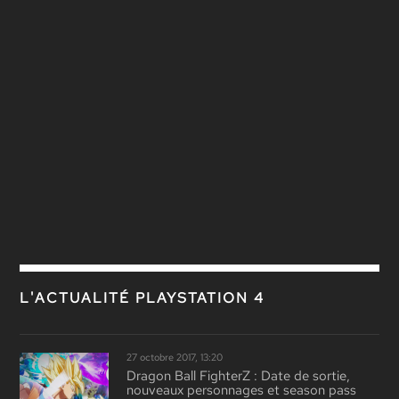
L'ACTUALITÉ PLAYSTATION 4
27 octobre 2017, 13:20
Dragon Ball FighterZ : Date de sortie,
nouveaux personnages et season pass