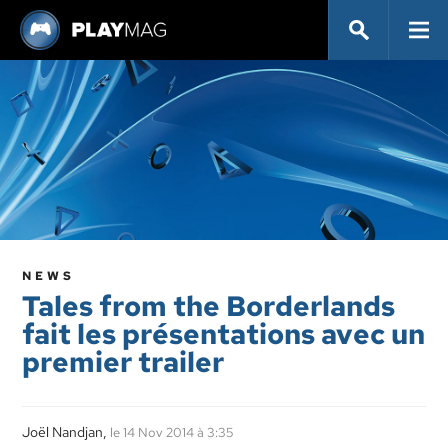
NEWS
Tales from the Borderlands
fait les présentations avec un
premier trailer
Joël Nandjan,
le 14 Nov 2014 à 3:35