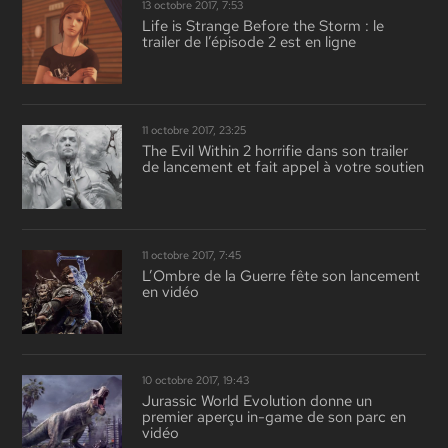
13 octobre 2017, 7:53
Life is Strange Before the Storm : le
trailer de l’épisode 2 est en ligne
11 octobre 2017, 23:25
The Evil Within 2 horrifie dans son trailer
de lancement et fait appel à votre soutien
11 octobre 2017, 7:45
L’Ombre de la Guerre fête son lancement
en vidéo
10 octobre 2017, 19:43
Jurassic World Evolution donne un
premier aperçu in-game de son parc en
vidéo