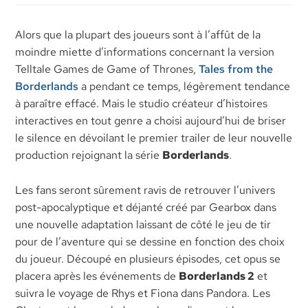
Alors que la plupart des joueurs sont à l’affût de la
moindre miette d’informations concernant la version
Telltale Games de Game of Thrones,
Tales from the
Borderlands
a pendant ce temps, légèrement tendance
à paraître effacé. Mais le studio créateur d’histoires
interactives en tout genre a choisi aujourd’hui de briser
le silence en dévoilant le premier trailer de leur nouvelle
production rejoignant la série
Borderlands
.
Les fans seront sûrement ravis de retrouver l’univers
post-apocalyptique et déjanté créé par Gearbox dans
une nouvelle adaptation laissant de côté le jeu de tir
pour de l’aventure qui se dessine en fonction des choix
du joueur. Découpé en plusieurs épisodes, cet opus se
placera après les événements de
Borderlands 2
et
suivra le voyage de Rhys et Fiona dans Pandora. Les