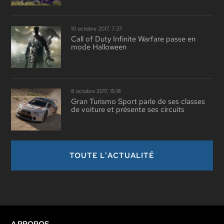
10 octobre 2017, 7:37
Call of Duty Infinite Warfare passe en
mode Halloween
8 octobre 2017, 15:18
Gran Turismo Sport parle de ses classes
de voiture et présente ses circuits
TOUTE L'ACTUALITÉ