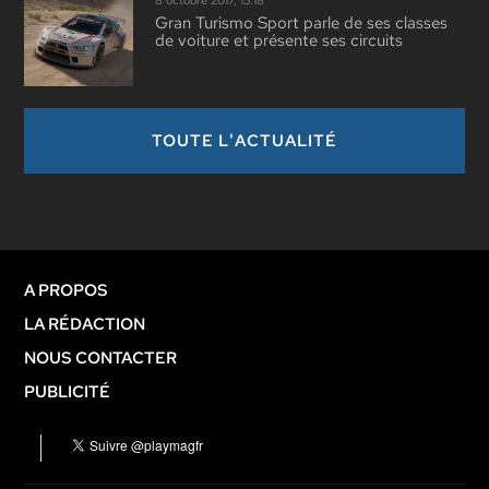
8 octobre 2017, 15:18
Gran Turismo Sport parle de ses classes
de voiture et présente ses circuits
TOUTE L'ACTUALITÉ
A PROPOS
LA RÉDACTION
NOUS CONTACTER
PUBLICITÉ