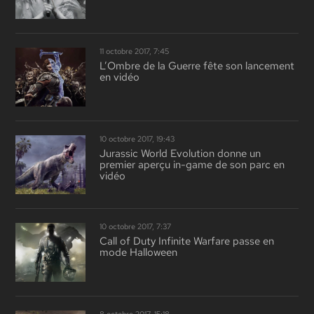
11 octobre 2017, 7:45
L’Ombre de la Guerre fête son lancement
en vidéo
10 octobre 2017, 19:43
Jurassic World Evolution donne un
premier aperçu in-game de son parc en
vidéo
10 octobre 2017, 7:37
Call of Duty Infinite Warfare passe en
mode Halloween