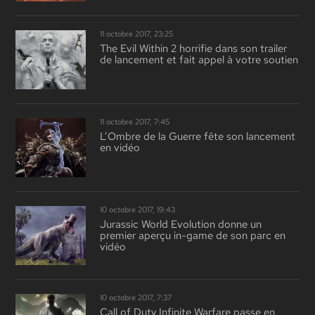
11 octobre 2017, 23:25
The Evil Within 2 horrifie dans son trailer
de lancement et fait appel à votre soutien
11 octobre 2017, 7:45
L’Ombre de la Guerre fête son lancement
en vidéo
10 octobre 2017, 19:43
Jurassic World Evolution donne un
premier aperçu in-game de son parc en
vidéo
10 octobre 2017, 7:37
Call of Duty Infinite Warfare passe en