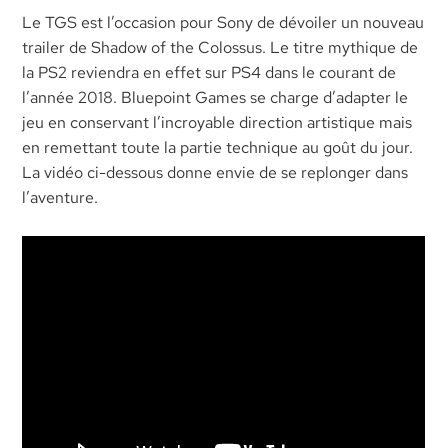
Le TGS est l’occasion pour Sony de dévoiler un nouveau
trailer de Shadow of the Colossus. Le titre mythique de
la PS2 reviendra en effet sur PS4 dans le courant de
l’année 2018. Bluepoint Games se charge d’adapter le
jeu en conservant l’incroyable direction artistique mais
en remettant toute la partie technique au goût du jour.
La vidéo ci-dessous donne envie de se replonger dans
l’aventure.