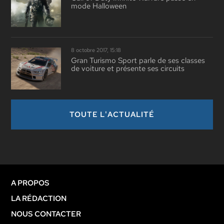
mode Halloween
8 octobre 2017, 15:18
Gran Turismo Sport parle de ses classes
de voiture et présente ses circuits
TOUTE L'ACTUALITÉ
A PROPOS
LA RÉDACTION
NOUS CONTACTER