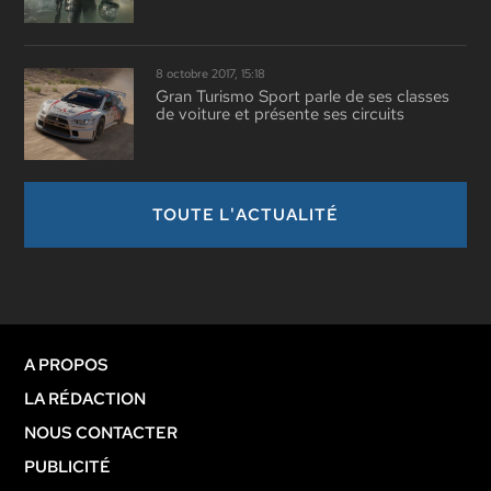
8 octobre 2017, 15:18
Gran Turismo Sport parle de ses classes
de voiture et présente ses circuits
TOUTE L'ACTUALITÉ
A PROPOS
LA RÉDACTION
NOUS CONTACTER
PUBLICITÉ