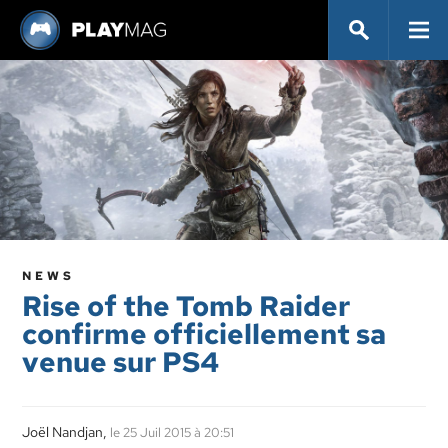
NEWS
Rise of the Tomb Raider
confirme officiellement sa
venue sur PS4
Joël Nandjan,
le 25 Juil 2015 à 20:51