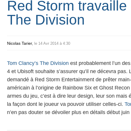
Red Storm travaille
The Division
Nicolas Tarier
,
le 14 Avr 2014 à 4:30
Tom Clancy’s The Division
est probablement l’un des 
4 et Ubisoft souhaite s’assurer qu’il ne décevra pas. L
demandé à Red Storm Entertainment de prêter main-for
américain à l’origine de Rainbow Six et Ghost Recon 
armes du jeu, c’est à dire leur design, leur son mais 
la façon dont le joueur va pouvoir utiliser celles-ci.
To
n’en pas douter se dévoiler plus en détails début juin 