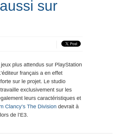
 aussi sur
jeux plus attendus sur PlayStation
’éditeur français a en effet
te sur le projet. Le studio
travaille exclusivement sur les
également leurs caractéristiques et
m Clancy’s The Division
devrait à
lors de l’E3.