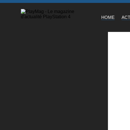
HOME
AC