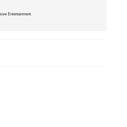
sive Entertainment
.