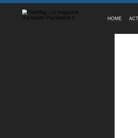
HOME
AC