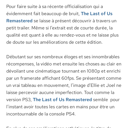
Pour faire suite à sa récente officialisation qui a
évidemment fait beaucoup de bruit,
The Last of Us
Remastered
se laisse à présent découvrir à travers un
petit trailer. Même si l’extrait est de courte durée, la
qualité est quant à elle au rendez-vous et ne laisse plus
de doute sur les améliorations de cette édition.
Débutant sur ses nombreux éloges et ses innombrables
récompenses, la vidéo met ensuite les choses au clair en
dévoilant une cinématique tournant en 1080p et enrichi
par un framerate affichant 60fps. Se présentant comme
un vrai tableau en mouvement, l’image d’Ellie et Joel ne
laisse percevoir aucune imperfection. Tout comme la
version PS3,
The Last of Us Remastered
semble pour
l’instant avoir toutes les cartes en mains pour être un
incontournable de la console PS4.