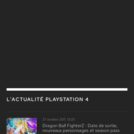
L'ACTUALITÉ PLAYSTATION 4
27 octobre 2017, 13:20
Dragon Ball FighterZ : Date de sortie,
nouveaux personnages et season pass