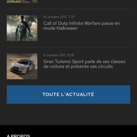
10 octobre 2017, 7:37
Call of Duty Infinite Warfare passe en
mode Halloween
8 octobre 2017, 15:18
Gran Turismo Sport parle de ses classes
de voiture et présente ses circuits
TOUTE L'ACTUALITÉ
A PROPOS