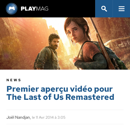
NEWS
Premier aperçu vidéo pour
The Last of Us Remastered
Joël Nandjan,
le 11 Avr 2014 à 3:05