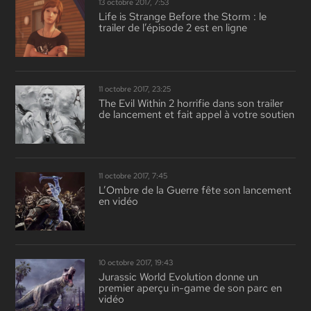
13 octobre 2017, 7:53
Life is Strange Before the Storm : le
trailer de l’épisode 2 est en ligne
11 octobre 2017, 23:25
The Evil Within 2 horrifie dans son trailer
de lancement et fait appel à votre soutien
11 octobre 2017, 7:45
L’Ombre de la Guerre fête son lancement
en vidéo
10 octobre 2017, 19:43
Jurassic World Evolution donne un
premier aperçu in-game de son parc en
vidéo