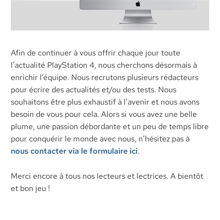
Afin de continuer à vous offrir chaque jour toute
l’actualité PlayStation 4, nous cherchons désormais à
enrichir l’équipe. Nous recrutons plusieurs rédacteurs
pour écrire des actualités et/ou des tests. Nous
souhaitons être plus exhaustif à l’avenir et nous avons
besoin de vous pour cela. Alors si vous avez une belle
plume, une passion débordante et un peu de temps libre
pour conquérir le monde avec nous, n’hésitez pas à
nous contacter via le formulaire ici
.
Merci encore à tous nos lecteurs et lectrices. A bientôt
et bon jeu !