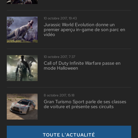
10 octobre 2017, 19:43
Jurassic World Evolution donne un
premier aperçu in-game de son parc en
vidéo
10 octobre 2017, 7:37
Call of Duty Infinite Warfare passe en
mode Halloween
8 octobre 2017, 15:18
Gran Turismo Sport parle de ses classes
de voiture et présente ses circuits
TOUTE L'ACTUALITÉ