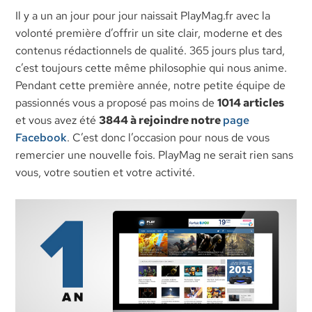
Il y a un an jour pour jour naissait PlayMag.fr avec la
volonté première d’offrir un site clair, moderne et des
contenus rédactionnels de qualité. 365 jours plus tard,
c’est toujours cette même philosophie qui nous anime.
Pendant cette première année, notre petite équipe de
passionnés vous a proposé pas moins de
1014 articles
et vous avez été
3844 à rejoindre notre
page
Facebook
. C’est donc l’occasion pour nous de vous
remercier une nouvelle fois. PlayMag ne serait rien sans
vous, votre soutien et votre activité.