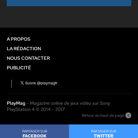
A PROPOS
LA RÉDACTION
NOUS CONTACTER
PUBLICITÉ
PlayMag
- Magazine online de jeux vidéo sur Sony
PlayStation 4 © 2014 - 2017
Retour en haut de page
PARTAGER SUR
PARTAGER SUR
FACEBOOK
TWITTER