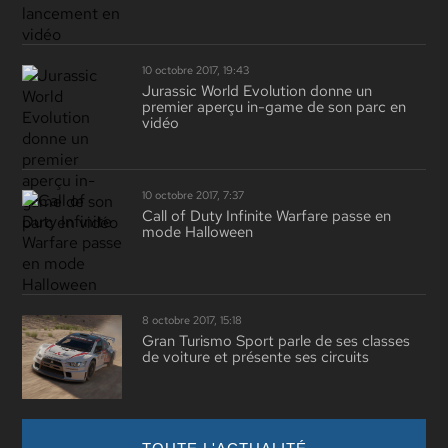
10 octobre 2017, 19:43
Jurassic World Evolution donne un
premier aperçu in-game de son parc en
vidéo
10 octobre 2017, 7:37
Call of Duty Infinite Warfare passe en
mode Halloween
8 octobre 2017, 15:18
Gran Turismo Sport parle de ses classes
de voiture et présente ses circuits