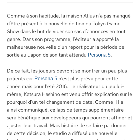
Comme à son habitude, la maison Atlus n’a pas manqué
d’être présent à la nouvelle édition du Tokyo Game
Show dans le but de vider son sac d’annonces en tout
genre. Dans son programme, l’éditeur a apporté la
malheureuse nouvelle d’un report pour la période de
sortie au Japon de son tant attendu
.
Persona 5
De ce fait, les joueurs devront se montrer un peu plus
patients car
n’est plus prévu pour cette
Persona 5
année mais pour l’été 2016. Le réalisateur du jeu lui-
même, Katsura Hashino est venu offrir explication sur le
pourquoi d’un tel changement de date. Comme il l’a
ainsi communiqué, ce laps de temps supplémentaire
sera bénéfique aux développeurs qui pourront affiner et
ajuster leur travail. Mais histoire de se faire pardonner
de cette décision, le studio a diffusé une nouvelle