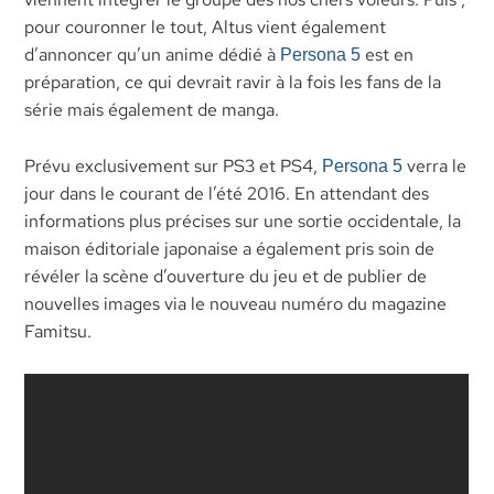
pour couronner le tout, Altus vient également
d’annoncer qu’un anime dédié à
est en
Persona 5
préparation, ce qui devrait ravir à la fois les fans de la
série mais également de manga.
Prévu exclusivement sur PS3 et PS4,
verra le
Persona 5
jour dans le courant de l’été 2016. En attendant des
informations plus précises sur une sortie occidentale, la
maison éditoriale japonaise a également pris soin de
révéler la scène d’ouverture du jeu et de publier de
nouvelles images via le nouveau numéro du magazine
Famitsu.