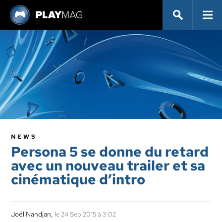
NEWS
Persona 5 se donne du retard
avec un nouveau trailer et sa
cinématique d’intro
Joël Nandjan,
le 24 Sep 2015 à 3:02