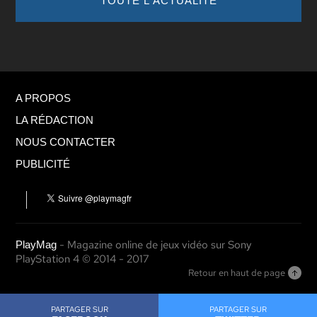
TOUTE L'ACTUALITÉ
A PROPOS
LA RÉDACTION
NOUS CONTACTER
PUBLICITÉ
- Magazine online de jeux vidéo sur Sony
PlayMag
PlayStation 4 © 2014 - 2017
Retour en haut de page
PARTAGER SUR
PARTAGER SUR