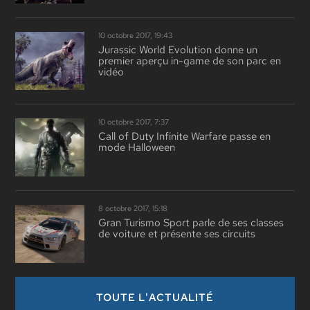
10 octobre 2017, 19:43
Jurassic World Evolution donne un
premier aperçu in-game de son parc en
vidéo
10 octobre 2017, 7:37
Call of Duty Infinite Warfare passe en
mode Halloween
8 octobre 2017, 15:18
Gran Turismo Sport parle de ses classes
de voiture et présente ses circuits
TOUTE L'ACTUALITÉ