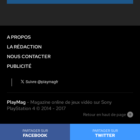
A PROPOS
LA RÉDACTION
NOUS CONTACTER
PUBLICITÉ
PlayMag
- Magazine online de jeux vidéo sur Sony
PlayStation 4 © 2014 - 2017
Retour en haut de page
PARTAGER SUR
PARTAGER SUR
FACEBOOK
TWITTER