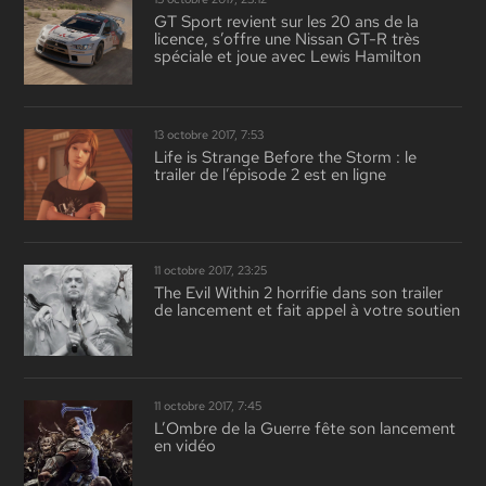
GT Sport revient sur les 20 ans de la
licence, s’offre une Nissan GT-R très
spéciale et joue avec Lewis Hamilton
13 octobre 2017, 7:53
Life is Strange Before the Storm : le
trailer de l’épisode 2 est en ligne
11 octobre 2017, 23:25
The Evil Within 2 horrifie dans son trailer
de lancement et fait appel à votre soutien
11 octobre 2017, 7:45
L’Ombre de la Guerre fête son lancement
en vidéo