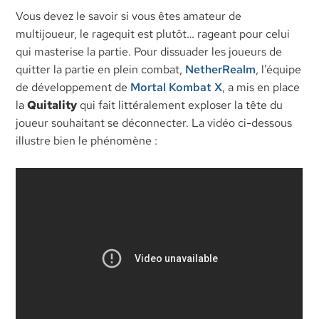
Vous devez le savoir si vous êtes amateur de
multijoueur, le ragequit est plutôt… rageant pour celui
qui masterise la partie. Pour dissuader les joueurs de
quitter la partie en plein combat,
NetherRealm
, l’équipe
de développement de
Mortal Kombat X
, a mis en place
la
Quitality
qui fait littéralement exploser la tête du
joueur souhaitant se déconnecter. La vidéo ci-dessous
illustre bien le phénomène :