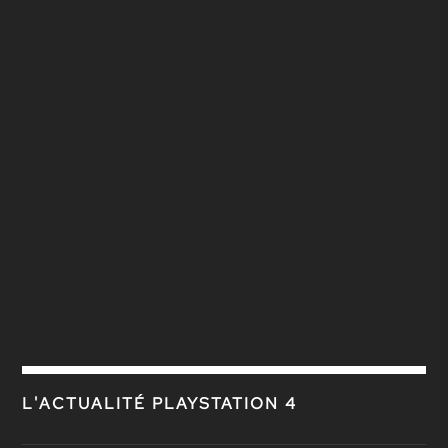
L'ACTUALITÉ PLAYSTATION 4