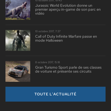
10 octobre 2017, 19:43
Jurassic World Evolution donne un
premier aperçu in-game de son parc en
vidéo
10 octobre 2017, 7:37
Call of Duty Infinite Warfare passe en
mode Halloween
8 octobre 2017, 15:18
Gran Turismo Sport parle de ses classes
de voiture et présente ses circuits
TOUTE L'ACTUALITÉ