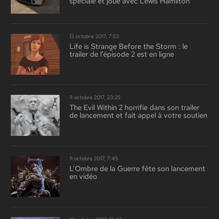
spéciale et joue avec Lewis Hamilton
13 octobre 2017, 7:53
Life is Strange Before the Storm : le
trailer de l’épisode 2 est en ligne
11 octobre 2017, 23:25
The Evil Within 2 horrifie dans son trailer
de lancement et fait appel à votre soutien
11 octobre 2017, 7:45
L’Ombre de la Guerre fête son lancement
en vidéo